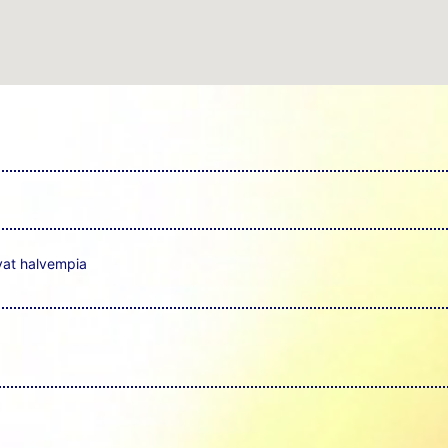
vat halvempia