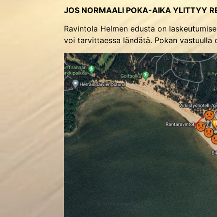
JOS NORMAALI POKA-AIKA YLITTYY RE
Ravintola Helmen edusta on laskeutumise
voi tarvittaessa ländätä. Pokan vastuulla 