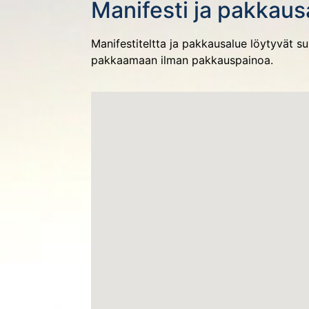
Manifesti ja pakkaus
Manifestiteltta ja pakkausalue löytyvät 
pakkaamaan ilman pakkauspainoa.